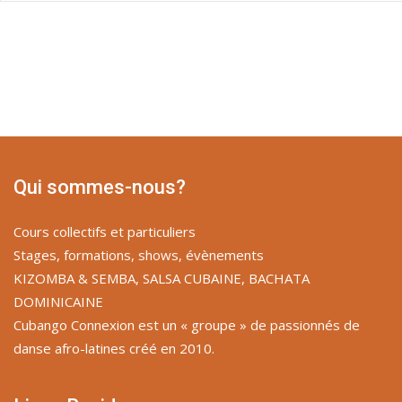
Qui sommes-nous?
Cours collectifs et particuliers
Stages, formations, shows, évènements
KIZOMBA & SEMBA, SALSA CUBAINE, BACHATA
DOMINICAINE
Cubango Connexion est un « groupe » de passionnés de
danse afro-latines créé en 2010.