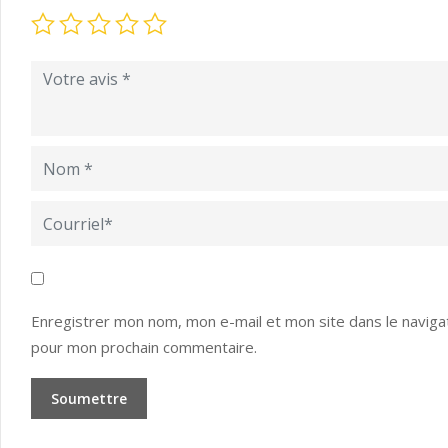
Enregistrer mon nom, mon e-mail et mon site dans le naviga
pour mon prochain commentaire.