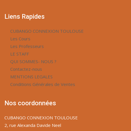
Liens Rapides
CUBANGO CONNEXION TOULOUSE
Les Cours
Les Professeurs
LE STAFF
QUI SOMMES- NOUS ?
Contactez-nous
MENTIONS LEGALES
Conditions Générales de Ventes
Nos coordonnées
CUBANGO CONNEXION TOULOUSE
2, rue Alexanda Davide Neel