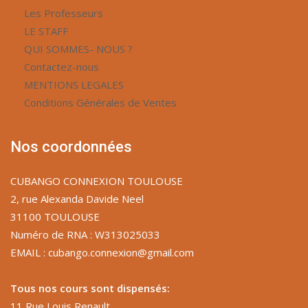
Les Professeurs
LE STAFF
QUI SOMMES- NOUS ?
Contactez-nous
MENTIONS LEGALES
Conditions Générales de Ventes
Nos coordonnées
CUBANGO CONNEXION TOULOUSE
2, rue Alexanda Davide Neel
31100 TOULOUSE
Numéro de RNA : W313025033
EMAIL : cubango.connexion@gmail.com
Tous nos cours sont dispensés:
11 Rue Louis Renault