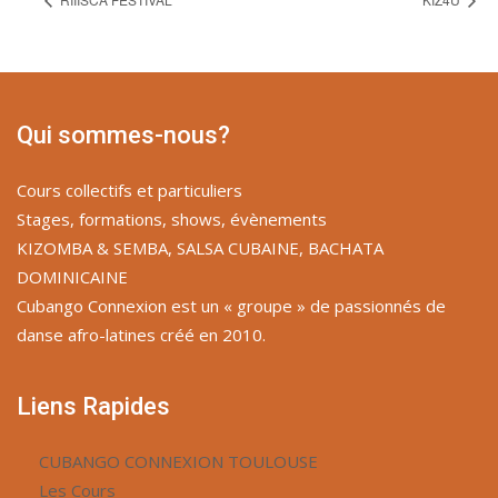
Qui sommes-nous?
Cours collectifs et particuliers
Stages, formations, shows, évènements
KIZOMBA & SEMBA, SALSA CUBAINE, BACHATA
DOMINICAINE
Cubango Connexion est un « groupe » de passionnés de
danse afro-latines créé en 2010.
Liens Rapides
CUBANGO CONNEXION TOULOUSE
Les Cours