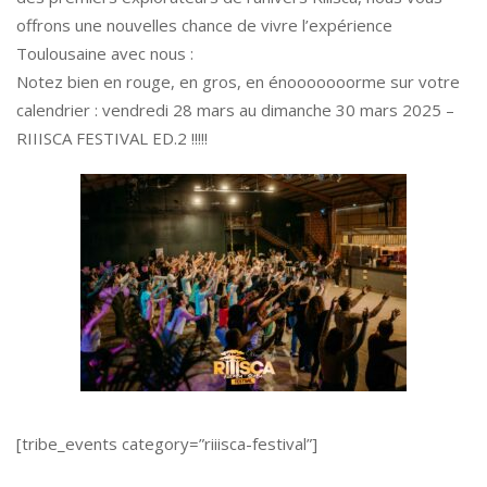
offrons une nouvelles chance de vivre l’expérience
Toulousaine avec nous :
Notez bien en rouge, en gros, en énooooooorme sur votre
calendrier : vendredi 28 mars au dimanche 30 mars 2025 –
RIIISCA FESTIVAL ED.2 !!!!!
[tribe_events category=”riiisca-festival”]