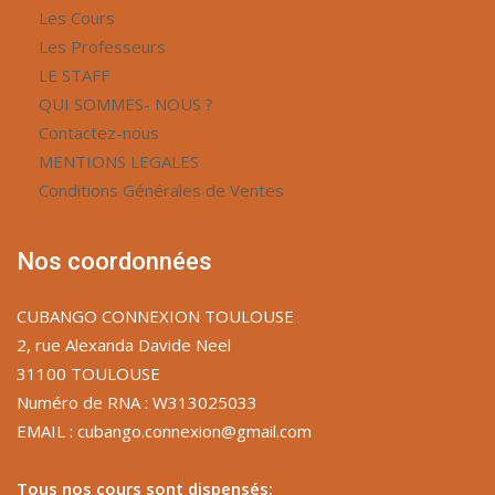
Les Cours
Les Professeurs
LE STAFF
QUI SOMMES- NOUS ?
Contactez-nous
MENTIONS LEGALES
Conditions Générales de Ventes
Nos coordonnées
CUBANGO CONNEXION TOULOUSE
2, rue Alexanda Davide Neel
31100 TOULOUSE
Numéro de RNA : W313025033
EMAIL : cubango.connexion@gmail.com
Tous nos cours sont dispensés: