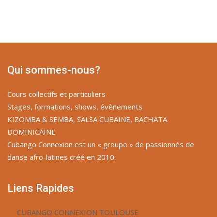
Qui sommes-nous?
Cours collectifs et particuliers
Stages, formations, shows, évènements
KIZOMBA & SEMBA, SALSA CUBAINE, BACHATA
DOMINICAINE
Cubango Connexion est un « groupe » de passionnés de
danse afro-latines créé en 2010.
Liens Rapides
CUBANGO CONNEXION TOULOUSE